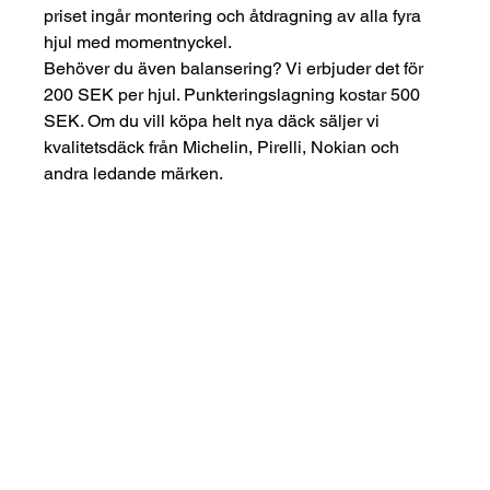
priset ingår montering och åtdragning av alla fyra 
hjul med momentnyckel.
Behöver du även balansering? Vi erbjuder det för 
200 SEK per hjul. Punkteringslagning kostar 500 
SEK. Om du vill köpa helt nya däck säljer vi 
kvalitetsdäck från Michelin, Pirelli, Nokian och 
andra ledande märken.