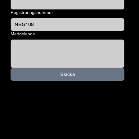
Registreringsnummer
Meddelande
Skicka