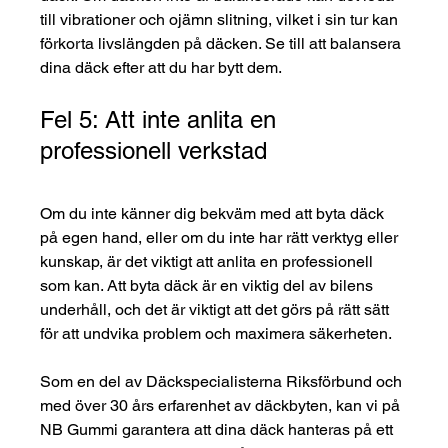
till vibrationer och ojämn slitning, vilket i sin tur kan 
förkorta livslängden på däcken. Se till att balansera 
dina däck efter att du har bytt dem.
Fel 5: Att inte anlita en 
professionell verkstad
Om du inte känner dig bekväm med att byta däck 
på egen hand, eller om du inte har rätt verktyg eller 
kunskap, är det viktigt att anlita en professionell 
som kan. Att byta däck är en viktig del av bilens 
underhåll, och det är viktigt att det görs på rätt sätt 
för att undvika problem och maximera säkerheten.
Som en del av Däckspecialisterna Riksförbund och 
med över 30 års erfarenhet av däckbyten, kan vi på 
NB Gummi garantera att dina däck hanteras på ett 