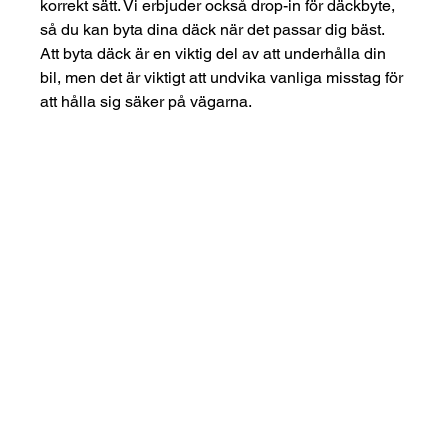
korrekt sätt. Vi erbjuder också drop-in för däckbyte, 
så du kan byta dina däck när det passar dig bäst.
Att byta däck är en viktig del av att underhålla din 
bil, men det är viktigt att undvika vanliga misstag för 
att hålla sig säker på vägarna.